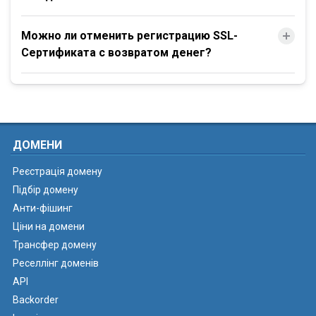
Можно ли отменить регистрацию SSL-
Сертификата с возвратом денег?
ДОМЕНИ
Реєстрація домену
Підбір домену
Анти-фішинг
Ціни на домени
Трансфер домену
Реселлінг доменів
API
Backorder