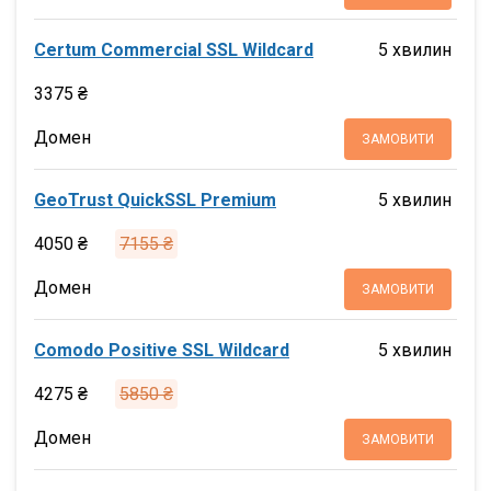
Certum Commercial SSL Wildcard
5 хвилин
3375 ₴
Домен
ЗАМОВИТИ
GeoTrust QuickSSL Premium
5 хвилин
4050 ₴
7155 ₴
Домен
ЗАМОВИТИ
Comodo Positive SSL Wildcard
5 хвилин
4275 ₴
5850 ₴
Домен
ЗАМОВИТИ