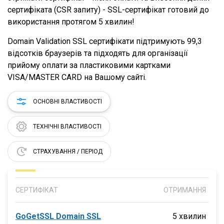
сертифіката (CSR запиту) - SSL-сертифікат готовий до
використання протягом 5 хвилин!
Domain Validation SSL сертифікати підтримують 99,3
відсотків браузерів та підходять для організації
прийому оплати за пластиковими картками
VISA/MASTER CARD на Вашому сайті.
ОСНОВНІ ВЛАСТИВОСТІ
ТЕХНІЧНІ ВЛАСТИВОСТІ
СТРАХУВАННЯ / ПЕРІОД
СЕРТИФІКАТ
ОТРИМАННЯ
GoGetSSL Domain SSL
5 хвилин