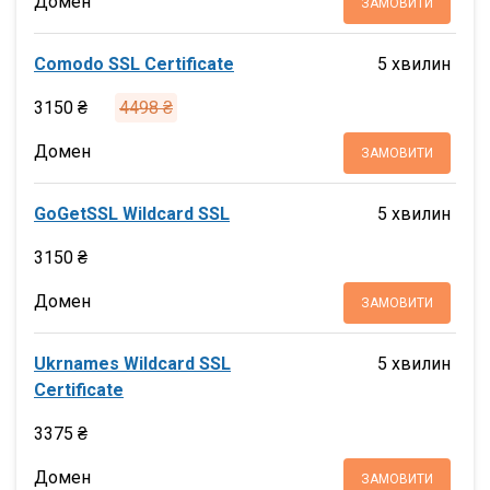
Домен
ЗАМОВИТИ
Comodo SSL Certificate
5 хвилин
3150 ₴
4498 ₴
Домен
ЗАМОВИТИ
GoGetSSL Wildcard SSL
5 хвилин
3150 ₴
Домен
ЗАМОВИТИ
Ukrnames Wildcard SSL
5 хвилин
Certificate
3375 ₴
Домен
ЗАМОВИТИ