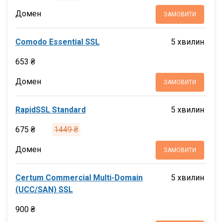
Домен
ЗАМОВИТИ
Comodo Essential SSL
5 хвилин
653 ₴
Домен
ЗАМОВИТИ
RapidSSL Standard
5 хвилин
675 ₴
1449 ₴
Домен
ЗАМОВИТИ
Certum Commercial Multi-Domain
5 хвилин
(UCC/SAN) SSL
900 ₴