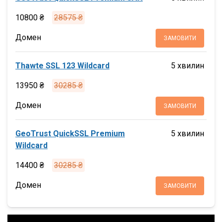
10800 ₴
28575 ₴
Домен
ЗАМОВИТИ
Thawte SSL 123 Wildcard
5 хвилин
13950 ₴
30285 ₴
Домен
ЗАМОВИТИ
GeoTrust QuickSSL Premium
5 хвилин
Wildcard
14400 ₴
30285 ₴
Домен
ЗАМОВИТИ