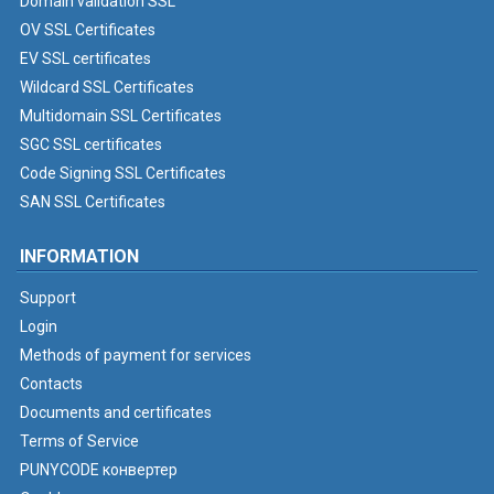
Domain validation SSL
OV SSL Certificates
EV SSL certificates
Wildcard SSL Certificates
Multidomain SSL Certificates
SGC SSL certificates
Code Signing SSL Certificates
SAN SSL Certificates
INFORMATION
Support
Login
Methods of payment for services
Contacts
Documents and certificates
Terms of Service
PUNYCODE конвертер