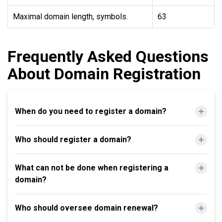
Maximal domain length, symbols.
63
Frequently Asked Questions
About Domain Registration
When do you need to register a domain?
Who should register a domain?
What can not be done when registering a
domain?
Who should oversee domain renewal?