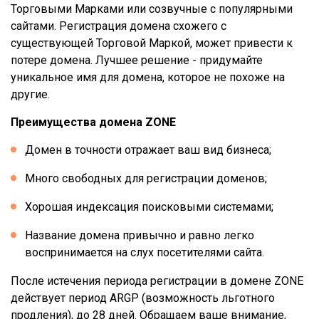
Торговыми Марками или созвучные с популярными
сайтами. Регистрация домена схожего с
существующей Торговой Маркой, может привести к
потере домена. Лучшее решение - придумайте
уникальное имя для домена, которое не похоже на
другие.
Преимущества домена ZONE
Домен в точности отражает ваш вид бизнеса;
Много свободных для регистрации доменов;
Хорошая индексация поисковыми системами;
Название домена привычно и равно легко
воспринимается на слух посетителями сайта.
После истечения периода регистрации в домене ZONE
действует период ARGP (возможность льготного
продления), до 28 дней. Обращаем ваше внимание,