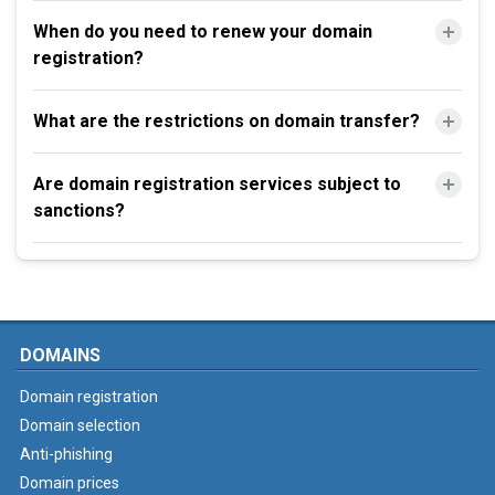
When do you need to renew your domain
registration?
What are the restrictions on domain transfer?
Are domain registration services subject to
sanctions?
DOMAINS
Domain registration
Domain selection
Anti-phishing
Domain prices