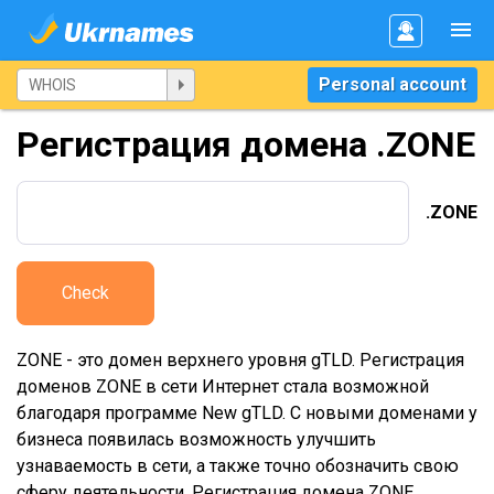
Personal account
Регистрация домена .ZONE
.ZONE
Check
ZONE - это домен верхнего уровня gTLD. Регистрация
доменов ZONE в сети Интернет стала возможной
благодаря программе New gTLD. С новыми доменами у
бизнеса появилась возможность улучшить
узнаваемость в сети, а также точно обозначить свою
сферу деятельности. Регистрация домена ZONE