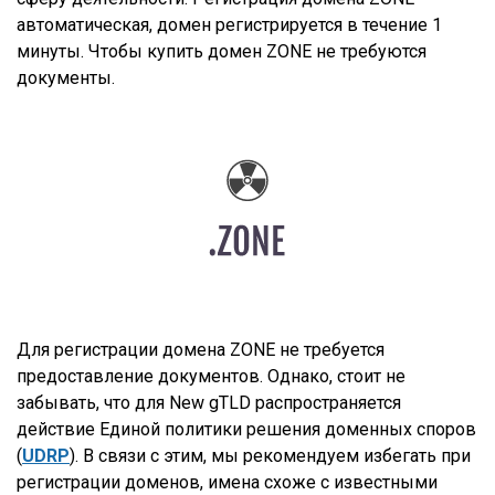
автоматическая, домен регистрируется в течение 1
минуты. Чтобы купить домен ZONE не требуются
документы.
Для регистрации домена ZONE не требуется
предоставление документов. Однако, стоит не
забывать, что для New gTLD распространяется
действие Единой политики решения доменных споров
(
UDRP
). В связи с этим, мы рекомендуем избегать при
регистрации доменов, имена схоже с известными