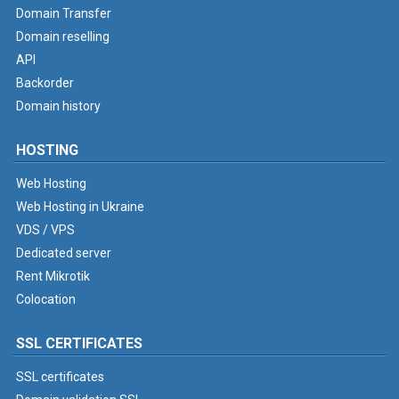
Domain Transfer
Domain reselling
API
Backorder
Domain history
HOSTING
Web Hosting
Web Hosting in Ukraine
VDS / VPS
Dedicated server
Rent Mikrotik
Colocation
SSL CERTIFICATES
SSL certificates