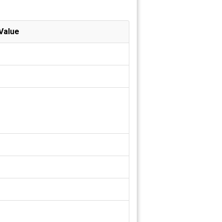
Value