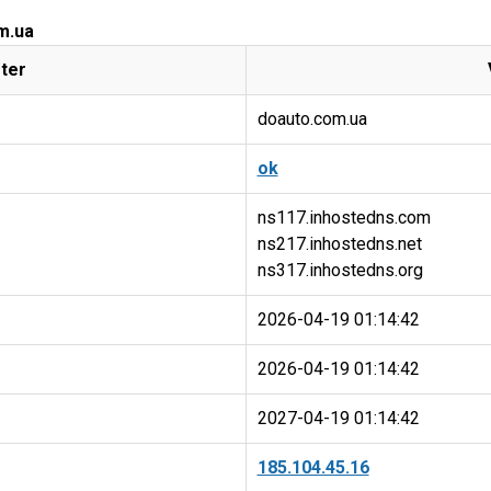
m.ua
ter
doauto.com.ua
ok
ns117.inhostedns.com
ns217.inhostedns.net
2026-04-19 01:14:42
2026-04-19 01:14:42
2027-04-19 01:14:42
185.104.45.16