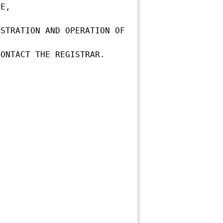
E,

STRATION AND OPERATION OF 
ONTACT THE REGISTRAR.
