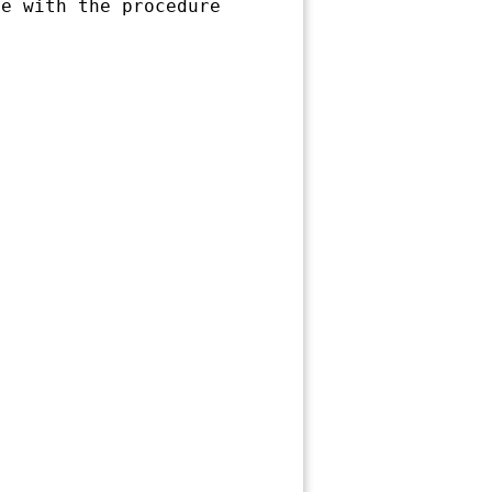
e with the procedure
