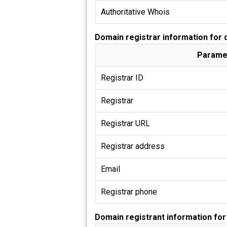
Authoritative Whois
Domain registrar information for
Parame
Registrar ID
Registrar
Registrar URL
Registrar address
Email
Registrar phone
Domain registrant information fo