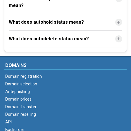
mean?
What does autohold status mean?
What does autodelete status mean?
DOMAINS
Domain registration
Domain selection
Anti-phishing
Domain prices
Domain Transfer
Domain reselling
API
Backorder