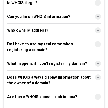
Is WHOIS illegal?
Can you lie on WHOIS information?
Who owns IP address?
Do I have to use my real name when
registering a domain?
What happens if I don't register my domain?
Does WHOIS always display information about
the owner of a domain?
Are there WHOIS access restrictions?