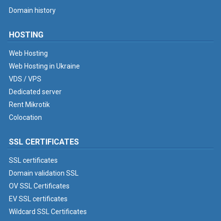
Domain history
HOSTING
Web Hosting
Web Hosting in Ukraine
VDS / VPS
Dedicated server
Rent Mikrotik
Colocation
SSL CERTIFICATES
SSL certificates
Domain validation SSL
OV SSL Certificates
EV SSL certificates
Wildcard SSL Certificates