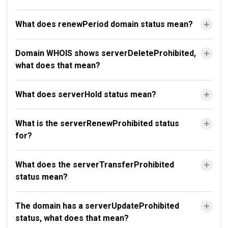
What does renewPeriod domain status mean?
Domain WHOIS shows serverDeleteProhibited,
what does that mean?
What does serverHold status mean?
What is the serverRenewProhibited status
for?
What does the serverTransferProhibited
status mean?
The domain has a serverUpdateProhibited
status, what does that mean?