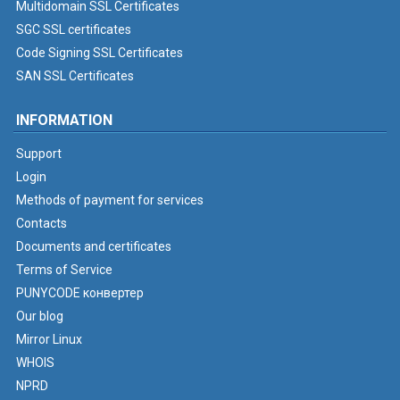
Multidomain SSL Certificates
SGC SSL certificates
Code Signing SSL Certificates
SAN SSL Certificates
INFORMATION
Support
Login
Methods of payment for services
Contacts
Documents and certificates
Terms of Service
PUNYCODE конвертер
Our blog
Mirror Linux
WHOIS
NPRD