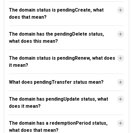
The domain status is pendingCreate, what
does that mean?
The domain has the pendingDelete status,
what does this mean?
The domain status is pendingRenew, what does
it mean?
What does pendingTransfer status mean?
The domain has pendingUpdate status, what
does it mean?
The domain has a redemptionPeriod status,
what does that mean?