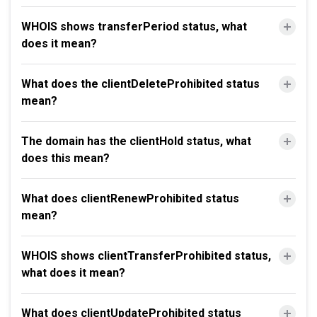
WHOIS shows transferPeriod status, what
does it mean?
What does the clientDeleteProhibited status
mean?
The domain has the clientHold status, what
does this mean?
What does clientRenewProhibited status
mean?
WHOIS shows clientTransferProhibited status,
what does it mean?
What does clientUpdateProhibited status