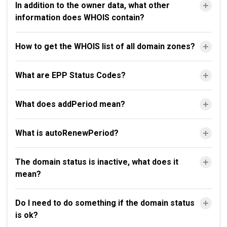
In addition to the owner data, what other
information does WHOIS contain?
How to get the WHOIS list of all domain zones?
What are EPP Status Codes?
What does addPeriod mean?
What is autoRenewPeriod?
The domain status is inactive, what does it
mean?
Do I need to do something if the domain status
is ok?